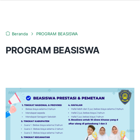
Beranda
PROGRAM BEASISWA
PROGRAM BEASISWA