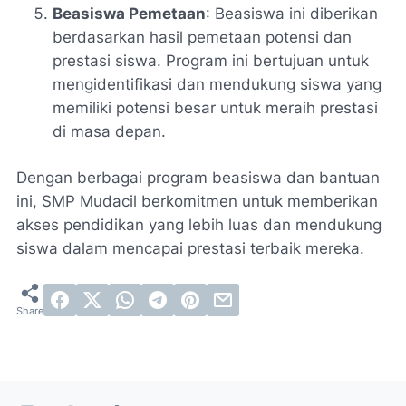
Beasiswa Pemetaan
: Beasiswa ini diberikan
berdasarkan hasil pemetaan potensi dan
prestasi siswa. Program ini bertujuan untuk
mengidentifikasi dan mendukung siswa yang
memiliki potensi besar untuk meraih prestasi
di masa depan.
Dengan berbagai program beasiswa dan bantuan
ini, SMP Mudacil berkomitmen untuk memberikan
akses pendidikan yang lebih luas dan mendukung
siswa dalam mencapai prestasi terbaik mereka.