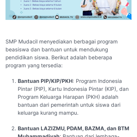
SMP Mudacil menyediakan berbagai program
beasiswa dan bantuan untuk mendukung
pendidikan siswa. Berikut adalah beberapa
program yang tersedia:
Bantuan PIP/KIP/PKH
: Program Indonesia
Pintar (PIP), Kartu Indonesia Pintar (KIP), dan
Program Keluarga Harapan (PKH) adalah
bantuan dari pemerintah untuk siswa dari
keluarga kurang mampu.
Bantuan LAZIZMU, PDAM, BAZMA, dan BTM
Muhammadiyah
: Bantuan dari lembaga-