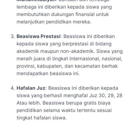
lembaga ini diberikan kepada siswa yang
membutuhkan dukungan finansial untuk
melanjutkan pendidikan mereka.
Beasiswa Prestasi
: Beasiswa ini diberikan
kepada siswa yang berprestasi di bidang
akademik maupun non-akademik. Siswa yang
meraih juara di tingkat internasional, nasional,
provinsi, kabupaten, dan kecamatan berhak
mendapatkan beasiswa ini.
Hafalan Juz
: Beasiswa ini diberikan kepada
siswa yang berhasil menghafal Juz 30, 29, 28
Atau lebih. Beasiswa berupa gratis biaya
pendidikan selama waktu tertentu sesuai
tingkat hafalan siswa.